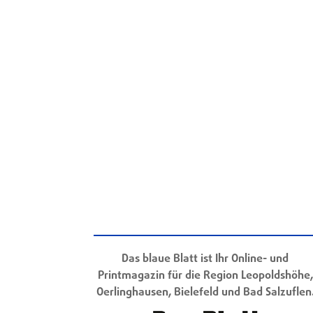
Das blaue Blatt ist Ihr Online- und
Printmagazin für die Region Leopoldshöhe,
Oerlinghausen, Bielefeld und Bad Salzuflen