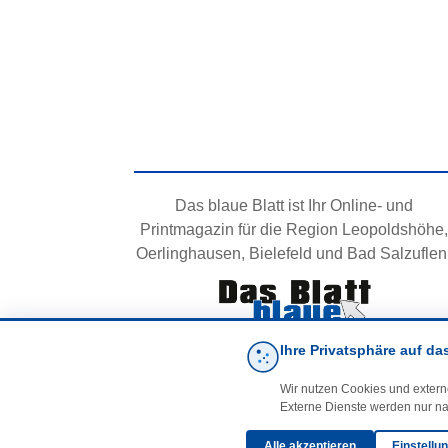
Das blaue Blatt ist Ihr Online- und
Printmagazin für die Region Leopoldshöhe,
Oerlinghausen, Bielefeld und Bad Salzuflen
Ihre Privatsphäre auf da
Wir nutzen Cookies und extern
Externe Dienste werden nur na
Alle akzeptieren
Einstellu