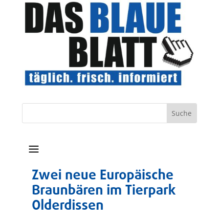
a
Zwei neue Europäische
Braunbären im Tierpark
Olderdissen