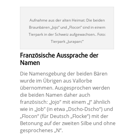
Aufnahme aus der alten Heimat: Die beiden
Braunbären „Jojo“ und „Flocon“ sind in einem
Tierpark in der Schweiz aufgewachsen.. Foto:
Tierpark „Juraparc“
Französische Aussprache der
Namen
Die Namensgebung der beiden Bären
wurde im Übrigen aus Vallorbe
übernommen. Ausgesprochen werden
die beiden Namen daher auch
französisch: „Jojo“ mit einem „J“ ähnlich
wie in „Job“ (in etwa „Dscho-Dscho“) und
„Flocon“ (für Deutsch „Flocke“) mit der
Betonung auf der zweiten Silbe und ohne
gesprochenes „N“.