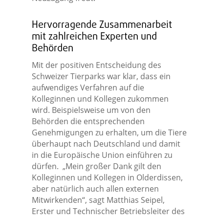
Hervorragende Zusammenarbeit
mit zahlreichen Experten und
Behörden
Mit der positiven Entscheidung des
Schweizer Tierparks war klar, dass ein
aufwendiges Verfahren auf die
Kolleginnen und Kollegen zukommen
wird. Beispielsweise um von den
Behörden die entsprechenden
Genehmigungen zu erhalten, um die Tiere
überhaupt nach Deutschland und damit
in die Europäische Union einführen zu
dürfen. „Mein großer Dank gilt den
Kolleginnen und Kollegen in Olderdissen,
aber natürlich auch allen externen
Mitwirkenden“, sagt Matthias Seipel,
Erster und Technischer Betriebsleiter des