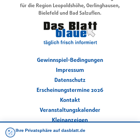
für die Region Leopoldshöhe, Oerlinghausen,
Bielefeld und Bad Salzuflen.
Gewinnspiel-Bedingungen
Impressum
Datenschutz
Erscheinungstermine 2026
Kontakt
Veranstaltungskalender
Kleinanzeigen
Ihre Privatsphäre auf dasblatt.de
·
Cookie-Einstellungen