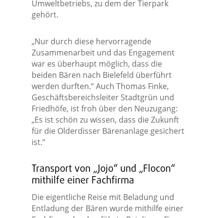
Umweltbetriebs, zu dem der Tierpark
gehört.
„Nur durch diese hervorragende
Zusammenarbeit und das Engagement
war es überhaupt möglich, dass die
beiden Bären nach Bielefeld überführt
werden durften.“ Auch Thomas Finke,
Geschäftsbereichsleiter Stadtgrün und
Friedhöfe, ist froh über den Neuzugang:
„Es ist schön zu wissen, dass die Zukunft
für die Olderdisser Bärenanlage gesichert
ist.“
Transport von „Jojo“ und „Flocon“
mithilfe einer Fachfirma
Die eigentliche Reise mit Beladung und
Entladung der Bären wurde mithilfe einer