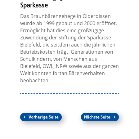
Sparkasse
Das Braunbärengehege in Olderdissen
wurde ab 1999 gebaut und 2000 eröffnet.
Ermöglicht hat dies eine großzügige
Zuwendung der Stiftung der Sparkasse
Bielefeld, die seitdem auch die jährlichen
Betriebskosten trägt. Generationen von
Schulkindern, von Menschen aus
Bielefeld, OWL, NRW sowie aus der ganzen
Welt konnten fortan Bärenverhalten
beobachten.
←
Vorherige Seite
Nächste Seite
→