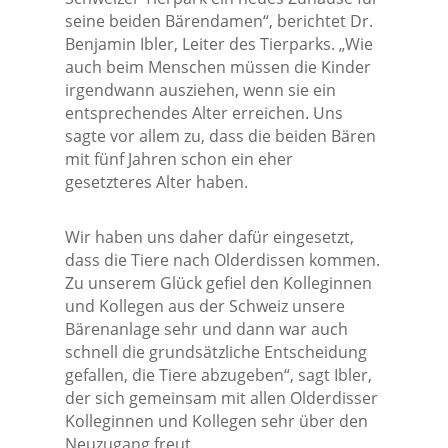
seine beiden Bärendamen“, berichtet Dr.
Benjamin Ibler, Leiter des Tierparks. „Wie
auch beim Menschen müssen die Kinder
irgendwann ausziehen, wenn sie ein
entsprechendes Alter erreichen. Uns
sagte vor allem zu, dass die beiden Bären
mit fünf Jahren schon ein eher
gesetzteres Alter haben.
Wir haben uns daher dafür eingesetzt,
dass die Tiere nach Olderdissen kommen.
Zu unserem Glück gefiel den Kolleginnen
und Kollegen aus der Schweiz unsere
Bärenanlage sehr und dann war auch
schnell die grundsätzliche Entscheidung
gefallen, die Tiere abzugeben“, sagt Ibler,
der sich gemeinsam mit allen Olderdisser
Kolleginnen und Kollegen sehr über den
Neuzugang freut.