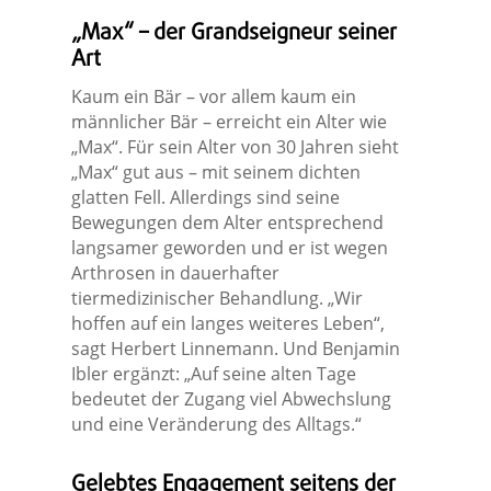
„Max“ – der Grandseigneur seiner
Art
Kaum ein Bär – vor allem kaum ein
männlicher Bär – erreicht ein Alter wie
„Max“. Für sein Alter von 30 Jahren sieht
„Max“ gut aus – mit seinem dichten
glatten Fell. Allerdings sind seine
Bewegungen dem Alter entsprechend
langsamer geworden und er ist wegen
Arthrosen in dauerhafter
tiermedizinischer Behandlung. „Wir
hoffen auf ein langes weiteres Leben“,
sagt Herbert Linnemann. Und Benjamin
Ibler ergänzt: „Auf seine alten Tage
bedeutet der Zugang viel Abwechslung
und eine Veränderung des Alltags.“
Gelebtes Engagement seitens der