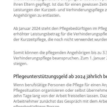
ihren Eltern gepflegt. Ist das für einen gewissen Z
Leistungen der Kurzzeit- und Verhinderungspflege 
Angehörigen zu entlasten.
Ab Januar 2024 steht den Pflegebedürftigen im Pfleg
erhöhter Leistungsbetrag für die Verhinderungspfle
der Kurzzeitpflege, die noch nicht verwendet wurden
Somit können die pflegenden Angehörigen bis zu 3.3
Verhinderungspflege beanspruchen. Zum 1. Januar 20
steigen.
Pflegeunterstützungsgeld ab 2024 jährlich 
Wenn berufstätige Personen die Pflege für einen An
Pflegesituation organisieren oder selbst übernehme
zehn Tage lang von der Arbeit freistellen lassen. 
Arbeitnehmer zunächst das Gespräch mit dem Arbe
pflegebedürftigen Person.