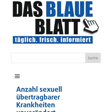
a
Anzahl sexuell
übertragbarer
Krankheiten