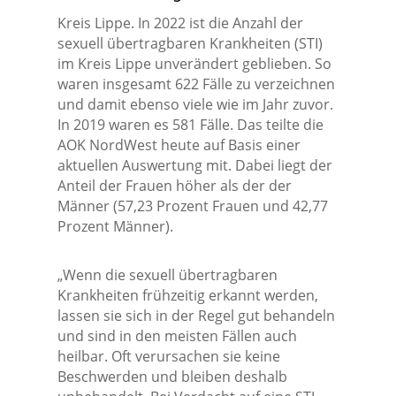
Kreis Lippe. In 2022 ist die Anzahl der
sexuell übertragbaren Krankheiten (STI)
im Kreis Lippe unverändert geblieben. So
waren insgesamt 622 Fälle zu verzeichnen
und damit ebenso viele wie im Jahr zuvor.
In 2019 waren es 581 Fälle. Das teilte die
AOK NordWest heute auf Basis einer
aktuellen Auswertung mit. Dabei liegt der
Anteil der Frauen höher als der der
Männer (57,23 Prozent Frauen und 42,77
Prozent Männer).
„Wenn die sexuell übertragbaren
Krankheiten frühzeitig erkannt werden,
lassen sie sich in der Regel gut behandeln
und sind in den meisten Fällen auch
heilbar. Oft verursachen sie keine
Beschwerden und bleiben deshalb