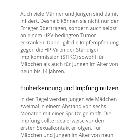
Auch viele Männer und Jungen sind damit
infiziert. Deshalb können sie nicht nur den
Erreger übertragen, sondern auch selbst
an einem HPV-bedingten Tumor
erkranken. Daher gilt die Impfempfehlung
gegen die HP-Viren der Ständigen
Impfkommission (STIKO) sowohl für
Mädchen als auch für Jungen im Alter von
neun bis 14 Jahren.
Früherkennung und Impfung nutzen
In der Regel werden Jungen wie Mädchen
zweimal in einem Abstand von sechs
Monaten mit einer Spritze geimpft. Die
Impfung sollte idealerweise vor dem
ersten Sexualkontakt erfolgen. Für
Mädchen und Jungen im Alter von neun