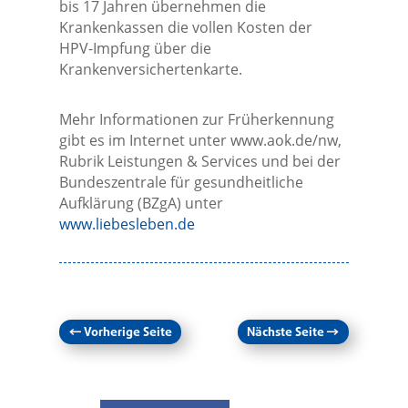
bis 17 Jahren übernehmen die
Krankenkassen die vollen Kosten der
HPV-Impfung über die
Krankenversichertenkarte.
Mehr Informationen zur Früherkennung
gibt es im Internet unter www.aok.de/nw,
Rubrik Leistungen & Services und bei der
Bundeszentrale für gesundheitliche
Aufklärung (BZgA) unter
www.liebesleben.de
←
Vorherige Seite
Nächste Seite
→