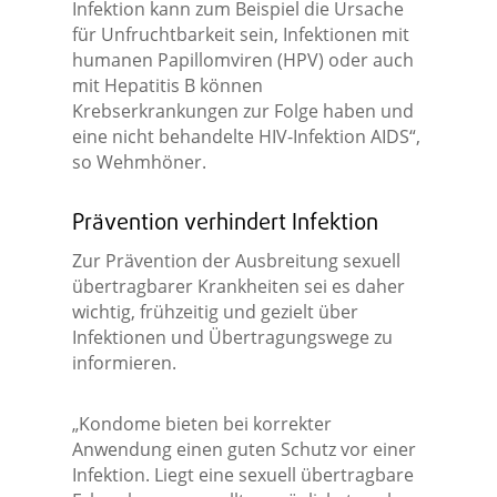
Infektion kann zum Beispiel die Ursache
für Unfruchtbarkeit sein, Infektionen mit
humanen Papillomviren (HPV) oder auch
mit Hepatitis B können
Krebserkrankungen zur Folge haben und
eine nicht behandelte HIV-Infektion AIDS“,
so Wehmhöner.
Prävention verhindert Infektion
Zur Prävention der Ausbreitung sexuell
übertragbarer Krankheiten sei es daher
wichtig, frühzeitig und gezielt über
Infektionen und Übertragungswege zu
informieren.
„Kondome bieten bei korrekter
Anwendung einen guten Schutz vor einer
Infektion. Liegt eine sexuell übertragbare