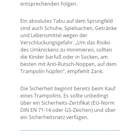
entsprechenden Folgen.
Ein absolutes Tabu auf dem Sprungfeld
sind auch Schuhe, Spielsachen, Getränke
und Lebensmittel wegen der
Verschluckungsgefahr. „Um das Risiko
des Umknickens zu minimieren, sollten
die Kinder barfuß oder in Socken, am
besten mit Anti-Rutsch-Noppen, auf dem
Trampolin hüpfen“, empfiehlt Zank.
Die Sicherheit beginnt bereits beim Kauf
eines Trampolins. Es sollte unbedingt
über ein Sicherheits-Zertifikat (EU-Norm
DIN EN 71-14 oder GS-Zeichen) und über
ein Sicherheitsnetz verfügen.