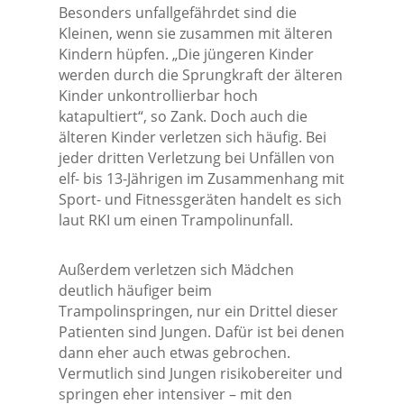
Besonders unfallgefährdet sind die
Kleinen, wenn sie zusammen mit älteren
Kindern hüpfen. „Die jüngeren Kinder
werden durch die Sprungkraft der älteren
Kinder unkontrollierbar hoch
katapultiert“, so Zank. Doch auch die
älteren Kinder verletzen sich häufig. Bei
jeder dritten Verletzung bei Unfällen von
elf- bis 13-Jährigen im Zusammenhang mit
Sport- und Fitnessgeräten handelt es sich
laut RKI um einen Trampolinunfall.
Außerdem verletzen sich Mädchen
deutlich häufiger beim
Trampolinspringen, nur ein Drittel dieser
Patienten sind Jungen. Dafür ist bei denen
dann eher auch etwas gebrochen.
Vermutlich sind Jungen risikobereiter und
springen eher intensiver – mit den