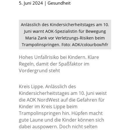
5. Juni 2024
|
Gesundheit
Anlässlich des Kindersicherheitstages am 10.
Juni warnt AOK-Spezialistin für Bewegung
Maria Zank vor Verletzungs-Risiken beim
Trampolinspringen. Foto: AOK/colourbox/hfr
Hohes Unfallrisiko bei Kindern. Klare
Regeln, damit der Spaßfaktor im
Vordergrund steht
Kreis Lippe. Anlässlich des
Kindersicherheitstages am 10. Juni weist
die AOK NordWest auf die Gefahren für
Kinder im Kreis Lippe beim
Trampolinspringen hin. Hüpfen macht
gute Laune und die Kinder können sich
dabei auspowern. Doch nicht selten