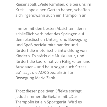
Riesenspaß. „Viele Familien, die bei uns im
Kreis Lippe einen Garten haben, schaffen
sich irgendwann auch ein Trampolin an.
Immer mit den besten Absichten, denn
schließlich verbindet das Springen auf
dem elastischen Untergrund Bewegung
und Spaß perfekt miteinander und
fördert die motorische Entwicklung von
Kindern. Es stärkt die Muskulatur, und
fördert die koordinativen Fähigkeiten und
Ausdauer – und baut sogar auch Stress
ab“, sagt die AOK-Spezialistin für
Bewegung Maria Zank.
Trotz dieser positiven Effekte springt
jedoch immer die Gefahr mit: „Das
Trampolin ist ein Sportgerät. Wird es