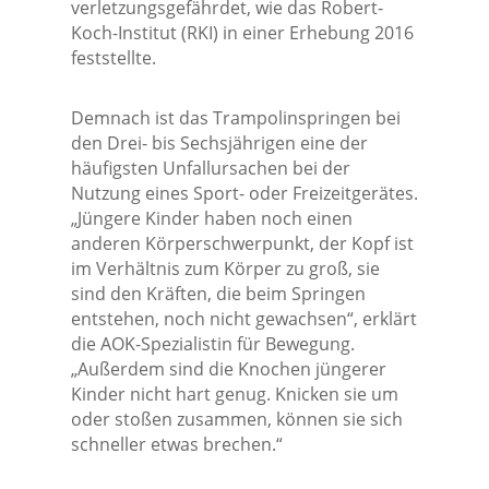
verletzungsgefährdet, wie das Robert-
Koch-Institut (RKI) in einer Erhebung 2016
feststellte.
Demnach ist das Trampolinspringen bei
den Drei- bis Sechsjährigen eine der
häufigsten Unfallursachen bei der
Nutzung eines Sport- oder Freizeitgerätes.
„Jüngere Kinder haben noch einen
anderen Körperschwerpunkt, der Kopf ist
im Verhältnis zum Körper zu groß, sie
sind den Kräften, die beim Springen
entstehen, noch nicht gewachsen“, erklärt
die AOK-Spezialistin für Bewegung.
„Außerdem sind die Knochen jüngerer
Kinder nicht hart genug. Knicken sie um
oder stoßen zusammen, können sie sich
schneller etwas brechen.“