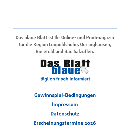
Das blaue Blatt ist Ihr Online- und Printmagazin
für die Region Leopoldshöhe, Oerlinghausen,
Bielefeld und Bad Salzuflen.
Gewinnspiel-Bedingungen
Impressum
Datenschutz
Erscheinungstermine 2026