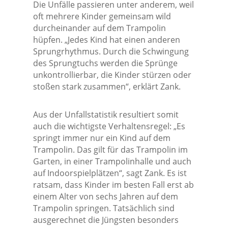
Die Unfälle passieren unter anderem, weil
oft mehrere Kinder gemeinsam wild
durcheinander auf dem Trampolin
hüpfen. „Jedes Kind hat einen anderen
Sprungrhythmus. Durch die Schwingung
des Sprungtuchs werden die Sprünge
unkontrollierbar, die Kinder stürzen oder
stoßen stark zusammen“, erklärt Zank.
Aus der Unfallstatistik resultiert somit
auch die wichtigste Verhaltensregel: „Es
springt immer nur ein Kind auf dem
Trampolin. Das gilt für das Trampolin im
Garten, in einer Trampolinhalle und auch
auf Indoorspielplätzen“, sagt Zank. Es ist
ratsam, dass Kinder im besten Fall erst ab
einem Alter von sechs Jahren auf dem
Trampolin springen. Tatsächlich sind
ausgerechnet die Jüngsten besonders