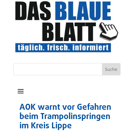
a
AOK warnt vor Gefahren
beim Trampolinspringen
im Kreis Lippe