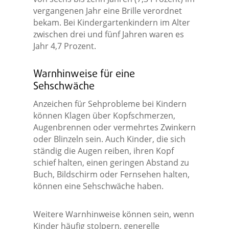
vergangenen Jahr eine Brille verordnet
bekam. Bei Kindergartenkindern im Alter
zwischen drei und fünf Jahren waren es
Jahr 4,7 Prozent.
Warnhinweise für eine
Sehschwäche
Anzeichen für Sehprobleme bei Kindern
können Klagen über Kopfschmerzen,
Augenbrennen oder vermehrtes Zwinkern
oder Blinzeln sein. Auch Kinder, die sich
ständig die Augen reiben, ihren Kopf
schief halten, einen geringen Abstand zu
Buch, Bildschirm oder Fernsehen halten,
können eine Sehschwäche haben.
Weitere Warnhinweise können sein, wenn
Kinder häufig stolpern, generelle