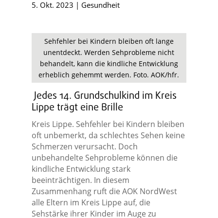
5. Okt. 2023
|
Gesundheit
Sehfehler bei Kindern bleiben oft lange
unentdeckt. Werden Sehprobleme nicht
behandelt, kann die kindliche Entwicklung
erheblich gehemmt werden. Foto. AOK/hfr.
Jedes 14. Grundschulkind im Kreis
Lippe trägt eine Brille
Kreis Lippe. Sehfehler bei Kindern bleiben
oft unbemerkt, da schlechtes Sehen keine
Schmerzen verursacht. Doch
unbehandelte Sehprobleme können die
kindliche Entwicklung stark
beeinträchtigen. In diesem
Zusammenhang ruft die AOK NordWest
alle Eltern im Kreis Lippe auf, die
Sehstärke ihrer Kinder im Auge zu