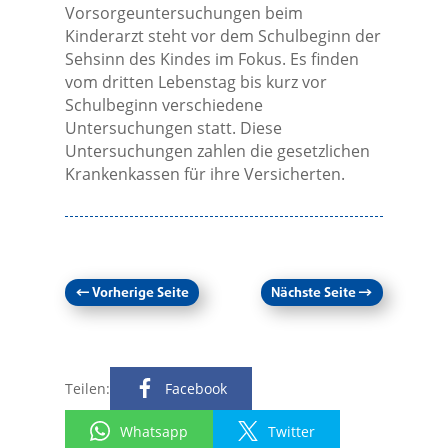
Vorsorgeuntersuchungen beim
Kinderarzt steht vor dem Schulbeginn der
Sehsinn des Kindes im Fokus. Es finden
vom dritten Lebenstag bis kurz vor
Schulbeginn verschiedene
Untersuchungen statt. Diese
Untersuchungen zahlen die gesetzlichen
Krankenkassen für ihre Versicherten.
←
Vorherige Seite
Nächste Seite
→
Teilen:
Facebook
Whatsapp
Twitter