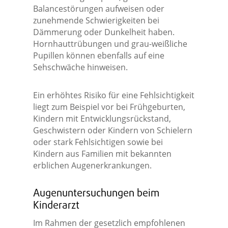
Balancestörungen aufweisen oder
zunehmende Schwierigkeiten bei
Dämmerung oder Dunkelheit haben.
Hornhauttrübungen und grau-weißliche
Pupillen können ebenfalls auf eine
Sehschwäche hinweisen.
Ein erhöhtes Risiko für eine Fehlsichtigkeit
liegt zum Beispiel vor bei Frühgeburten,
Kindern mit Entwicklungsrückstand,
Geschwistern oder Kindern von Schielern
oder stark Fehlsichtigen sowie bei
Kindern aus Familien mit bekannten
erblichen Augenerkrankungen.
Augenuntersuchungen beim
Kinderarzt
Im Rahmen der gesetzlich empfohlenen