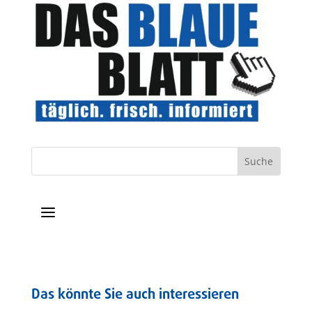
a
Das könnte Sie auch interessieren