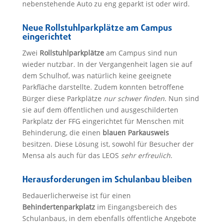
nebenstehende Auto zu eng geparkt ist oder wird.
Neue Rollstuhlparkplätze am Campus
eingerichtet
Zwei
Rollstuhlparkplätze
am Campus sind nun
wieder nutzbar. In der Vergangenheit lagen sie auf
dem Schulhof, was natürlich keine geeignete
Parkfläche darstellte. Zudem konnten betroffene
Bürger diese Parkplätze
nur schwer finden
. Nun sind
sie auf dem öffentlichen und ausgeschilderten
Parkplatz der FFG eingerichtet für Menschen mit
Behinderung, die einen
blauen Parkausweis
besitzen. Diese Lösung ist, sowohl für Besucher der
Mensa als auch für das LEOS
sehr erfreulich
.
Herausforderungen im Schulanbau bleiben
Bedauerlicherweise ist für einen
Behindertenparkplatz
im Eingangsbereich des
Schulanbaus, in dem ebenfalls öffentliche Angebote