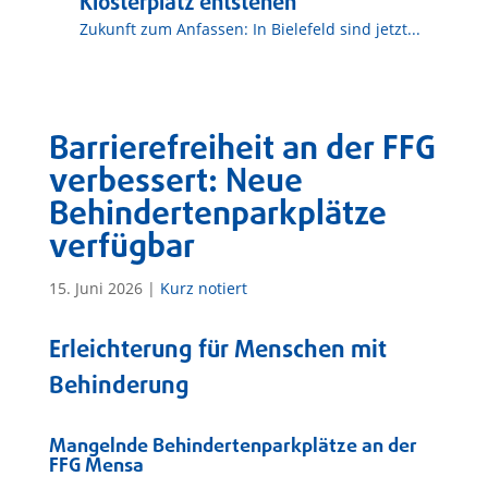
Klosterplatz entstehen
Zukunft zum Anfassen: In Bielefeld sind jetzt...
Barrierefreiheit an der FFG
verbessert: Neue
Behindertenparkplätze
verfügbar
15. Juni 2026
|
Kurz notiert
Erleichterung für Menschen mit
Behinderung
Mangelnde Behindertenparkplätze an der
FFG Mensa