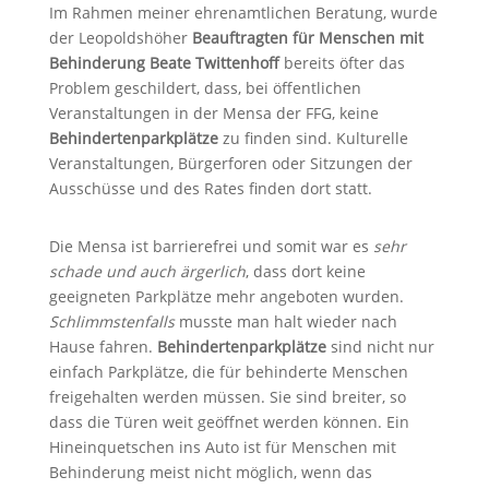
Im Rahmen meiner ehrenamtlichen Beratung, wurde
der Leopoldshöher
Beauftragten für Menschen mit
Behinderung Beate Twittenhoff
bereits öfter das
Problem geschildert, dass, bei öffentlichen
Veranstaltungen in der Mensa der FFG, keine
Behindertenparkplätze
zu finden sind. Kulturelle
Veranstaltungen, Bürgerforen oder Sitzungen der
Ausschüsse und des Rates finden dort statt.
Die Mensa ist barrierefrei und somit war es
sehr
schade und auch ärgerlich
, dass dort keine
geeigneten Parkplätze mehr angeboten wurden.
Schlimmstenfalls
musste man halt wieder nach
Hause fahren.
Behindertenparkplätze
sind nicht nur
einfach Parkplätze, die für behinderte Menschen
freigehalten werden müssen. Sie sind breiter, so
dass die Türen weit geöffnet werden können. Ein
Hineinquetschen ins Auto ist für Menschen mit
Behinderung meist nicht möglich, wenn das