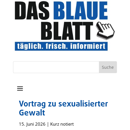
a
Vortrag zu sexualisierter
Gewalt
15. Juni 2026
|
Kurz notiert