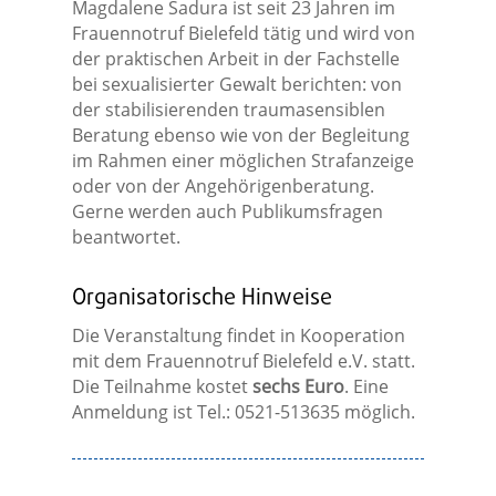
Magdalene Sadura ist seit 23 Jahren im
Frauennotruf Bielefeld tätig und wird von
der praktischen Arbeit in der Fachstelle
bei sexualisierter Gewalt berichten: von
der stabilisierenden traumasensiblen
Beratung ebenso wie von der Begleitung
im Rahmen einer möglichen Strafanzeige
oder von der Angehörigenberatung.
Gerne werden auch Publikumsfragen
beantwortet.
Organisatorische Hinweise
Die Veranstaltung findet in Kooperation
mit dem Frauennotruf Bielefeld e.V. statt.
Die Teilnahme kostet
sechs Euro
. Eine
Anmeldung ist Tel.: 0521-513635 möglich.