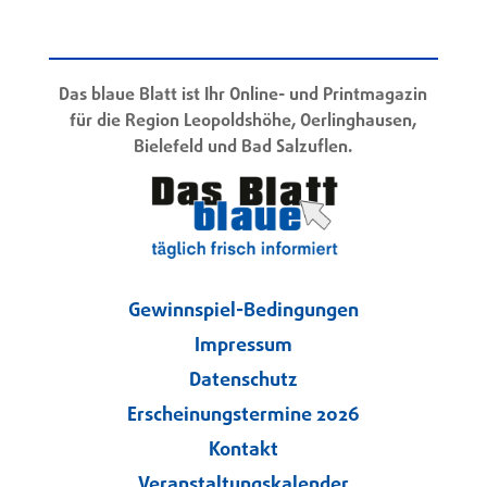
Das blaue Blatt ist Ihr Online- und Printmagazin
für die Region Leopoldshöhe, Oerlinghausen,
Bielefeld und Bad Salzuflen.
Gewinnspiel-Bedingungen
Impressum
Datenschutz
Erscheinungstermine 2026
Kontakt
Veranstaltungskalender