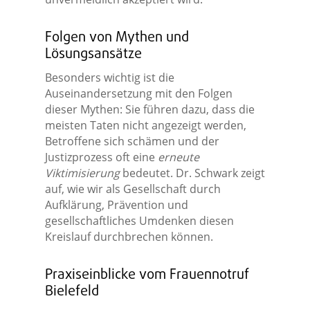
Folgen von Mythen und
Lösungsansätze
Besonders wichtig ist die
Auseinandersetzung mit den Folgen
dieser Mythen: Sie führen dazu, dass die
meisten Taten nicht angezeigt werden,
Betroffene sich schämen und der
Justizprozess oft eine
erneute
Viktimisierung
bedeutet. Dr. Schwark zeigt
auf, wie wir als Gesellschaft durch
Aufklärung, Prävention und
gesellschaftliches Umdenken diesen
Kreislauf durchbrechen können.
Praxiseinblicke vom Frauennotruf
Bielefeld