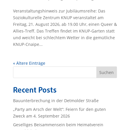
Veranstaltungshinweis zur Jubiläumsreihe: Das
Soziokulturelle Zentrum KNUP veranstaltet am
Freitag, 21. August 2026, ab 19.00 Uhr, einen Queer &
Allies-Treff. Das Treffen findet im KNUP-Garten statt
und weicht bei schlechtem Wetter in die gemütliche
KNUP-Cnaipe...
« Ältere Einträge
Suchen
Recent Posts
Bauunterbrechung in der Detmolder Straße
„Party am Arsch der Welt“: Feiern für den guten
Zweck am 4. September 2026
Geselliges Beisammensein beim Heimatverein