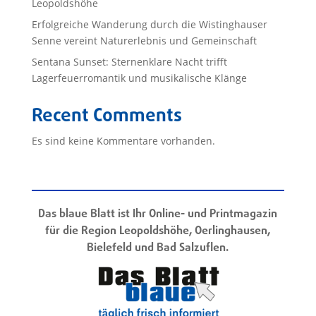
Leopoldshöhe
Erfolgreiche Wanderung durch die Wistinghauser
Senne vereint Naturerlebnis und Gemeinschaft
Sentana Sunset: Sternenklare Nacht trifft
Lagerfeuerromantik und musikalische Klänge
Recent Comments
Es sind keine Kommentare vorhanden.
Das blaue Blatt ist Ihr Online- und Printmagazin
für die Region Leopoldshöhe, Oerlinghausen,
Bielefeld und Bad Salzuflen.