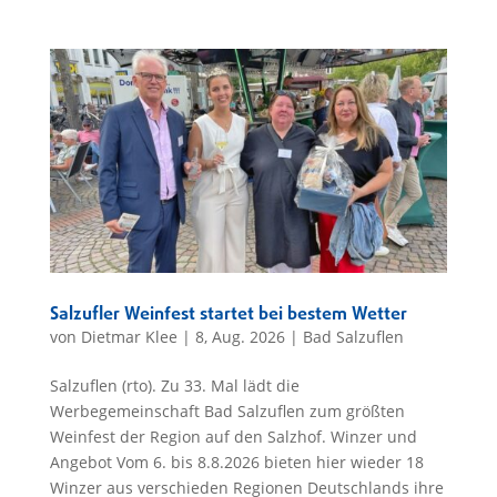
Salzufler Weinfest startet bei bestem Wetter
von
Dietmar Klee
|
8, Aug. 2026
|
Bad Salzuflen
Salzuflen (rto). Zu 33. Mal lädt die
Werbegemeinschaft Bad Salzuflen zum größten
Weinfest der Region auf den Salzhof. Winzer und
Angebot Vom 6. bis 8.8.2026 bieten hier wieder 18
Winzer aus verschieden Regionen Deutschlands ihre