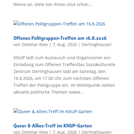
Weine an. Viele von ihnen sind schon...
Offenes Politgruppen-Treffen am 16.8.2026
von
Dietmar Klee
|
7, Aug. 2026
|
Oerlinghausen
KNUP lädt zum Austausch und Organisieren ein:
Einladung zum Offenen TreffenDas Soziokulturelle
Zentrum Oerlinghausen lädt am Sonntag, den
16.8.2026, um 17.00 Uhr zum nächsten Offenen
Treffen der Politgruppe ein. Im Mittelpunkt stehen
aktuelle politische Themen sowie...
Queer & Allies-Treff im KNUP-Garten
von
Dietmar Klee
|
7, Aug. 2026
|
Oerlinghausen