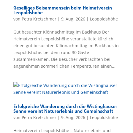
Geselliges Beisammensein beim Heimatverein
Leopoldshöhe
von
Petra Kretschmer
|
9, Aug. 2026
|
Leopoldshöhe
Gut besuchter Klönnachmittag im Backhaus Der
Heimatverein Leopoldshöhe veranstaltete kürzlich
einen gut besuchten Klönnachmittag im Backhaus in
Leopoldshöhe, bei dem rund 30 Gäste
zusammenkamen. Die Besucher verbrachten bei
angenehmen sommerlichen Temperaturen einen...
Erfolgreiche Wanderung durch die Wistinghauser
Senne vereint Naturerlebnis und Gemeinschaft
von
Petra Kretschmer
|
9, Aug. 2026
|
Leopoldshöhe
Heimatverein Leopoldshöhe – Naturerlebnis und