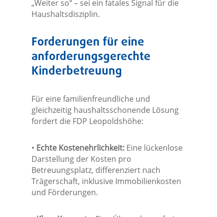
„Weiter so“ – sei ein fatales Signal für die
Haushaltsdisziplin.
Forderungen für eine
anforderungsgerechte
Kinderbetreuung
Für eine familienfreundliche und
gleichzeitig haushaltsschonende Lösung
fordert die FDP Leopoldshöhe:
•
Echte Kostenehrlichkeit:
Eine lückenlose
Darstellung der Kosten pro
Betreuungsplatz, differenziert nach
Trägerschaft, inklusive Immobilienkosten
und Förderungen.