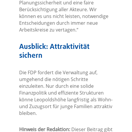
Planungssicherheit und eine faire
Berücksichtigung aller Akteure. Wir
können es uns nicht leisten, notwendige
Entscheidungen durch immer neue
Arbeitskreise zu vertagen.“
Ausblick: Attraktivität
sichern
Die FDP fordert die Verwaltung auf,
umgehend die nötigen Schritte
einzuleiten. Nur durch eine solide
Finanzpolitik und effiziente Strukturen
könne Leopoldshöhe langfristig als Wohn-
und Zuzugsort für junge Familien attraktiv
bleiben.
Hinweis der Redaktion:
Dieser Beitrag gibt