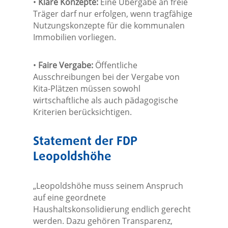
•
Klare Konzepte:
Eine Übergabe an freie
Träger darf nur erfolgen, wenn tragfähige
Nutzungskonzepte für die kommunalen
Immobilien vorliegen.
•
Faire Vergabe:
Öffentliche
Ausschreibungen bei der Vergabe von
Kita-Plätzen müssen sowohl
wirtschaftliche als auch pädagogische
Kriterien berücksichtigen.
Statement der FDP
Leopoldshöhe
„Leopoldshöhe muss seinem Anspruch
auf eine geordnete
Haushaltskonsolidierung endlich gerecht
werden. Dazu gehören Transparenz,