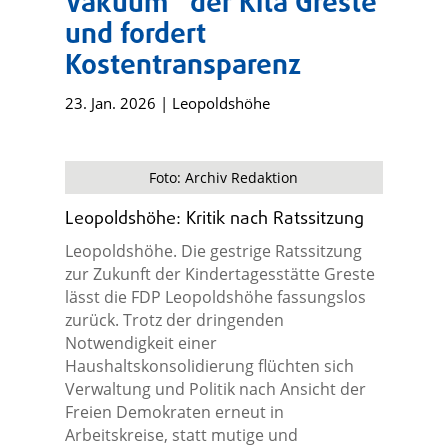
Vakuum“ der Kita Greste
und fordert
Kostentransparenz
23. Jan. 2026
|
Leopoldshöhe
Foto: Archiv Redaktion
Leopoldshöhe: Kritik nach Ratssitzung
Leopoldshöhe. Die gestrige Ratssitzung
zur Zukunft der Kindertagesstätte Greste
lässt die FDP Leopoldshöhe fassungslos
zurück. Trotz der dringenden
Notwendigkeit einer
Haushaltskonsolidierung flüchten sich
Verwaltung und Politik nach Ansicht der
Freien Demokraten erneut in
Arbeitskreise, statt mutige und