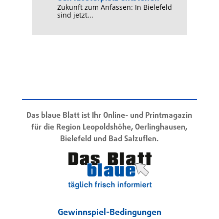
Zukunft zum Anfassen: In Bielefeld
sind jetzt...
Das blaue Blatt ist Ihr Online- und Printmagazin
für die Region Leopoldshöhe, Oerlinghausen,
Bielefeld und Bad Salzuflen.
Gewinnspiel-Bedingungen