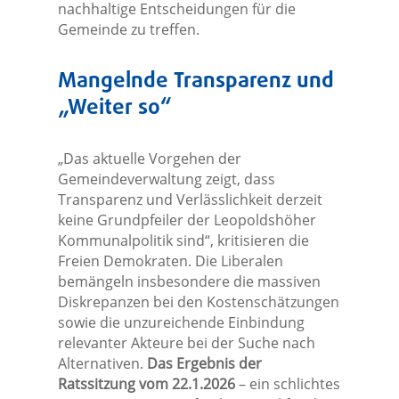
nachhaltige Entscheidungen für die
Gemeinde zu treffen.
Mangelnde Transparenz und
„Weiter so“
„Das aktuelle Vorgehen der
Gemeindeverwaltung zeigt, dass
Transparenz und Verlässlichkeit derzeit
keine Grundpfeiler der Leopoldshöher
Kommunalpolitik sind“, kritisieren die
Freien Demokraten. Die Liberalen
bemängeln insbesondere die massiven
Diskrepanzen bei den Kostenschätzungen
sowie die unzureichende Einbindung
relevanter Akteure bei der Suche nach
Alternativen.
Das Ergebnis der
Ratssitzung vom 22.1.2026
– ein schlichtes