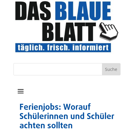
a
Ferienjobs: Worauf
Schülerinnen und Schüler
achten sollten