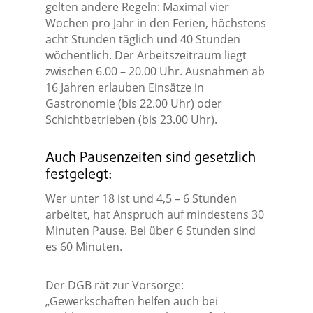
gelten andere Regeln: Maximal vier
Wochen pro Jahr in den Ferien, höchstens
acht Stunden täglich und 40 Stunden
wöchentlich. Der Arbeitszeitraum liegt
zwischen 6.00 – 20.00 Uhr. Ausnahmen ab
16 Jahren erlauben Einsätze in
Gastronomie (bis 22.00 Uhr) oder
Schichtbetrieben (bis 23.00 Uhr).
Auch Pausenzeiten sind gesetzlich
festgelegt:
Wer unter 18 ist und 4,5 – 6 Stunden
arbeitet, hat Anspruch auf mindestens 30
Minuten Pause. Bei über 6 Stunden sind
es 60 Minuten.
Der DGB rät zur Vorsorge:
„Gewerkschaften helfen auch bei