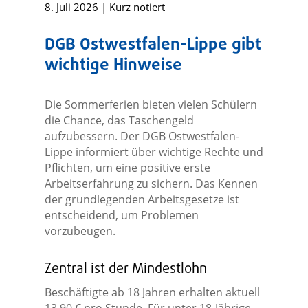
8. Juli 2026
|
Kurz notiert
DGB Ostwestfalen-Lippe gibt
wichtige Hinweise
Die Sommerferien bieten vielen Schülern
die Chance, das Taschengeld
aufzubessern. Der DGB Ostwestfalen-
Lippe informiert über wichtige Rechte und
Pflichten, um eine positive erste
Arbeitserfahrung zu sichern. Das Kennen
der grundlegenden Arbeitsgesetze ist
entscheidend, um Problemen
vorzubeugen.
Zentral ist der Mindestlohn
Beschäftigte ab 18 Jahren erhalten aktuell