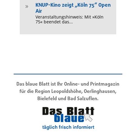
KNUP-Kino zeigt „Köln 75“ Open
9
Air
Veranstaltungshinweis: Mit »Köln
75« beendet das...
Das blaue Blatt ist Ihr Online- und Printmagazin
für die Region Leopoldshöhe, Oerlinghausen,
Bielefeld und Bad Salzuflen.