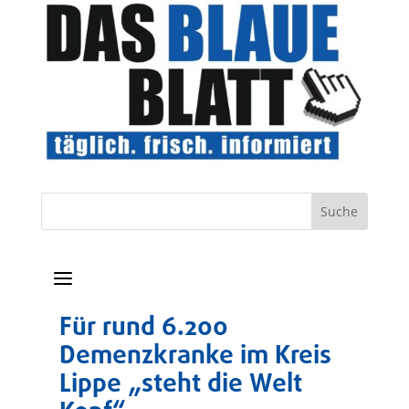
a
Für rund 6.200
Demenzkranke im Kreis
Lippe „steht die Welt