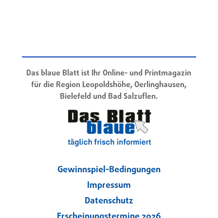
Das blaue Blatt ist Ihr Online- und Printmagazin
für die Region Leopoldshöhe, Oerlinghausen,
Bielefeld und Bad Salzuflen.
Gewinnspiel-Bedingungen
Impressum
Datenschutz
Erscheinungstermine 2026