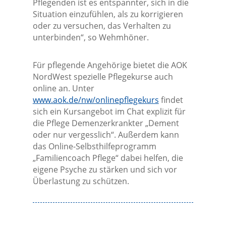
Pflegenden ist es entspannter, sich in die
Situation einzufühlen, als zu korrigieren
oder zu versuchen, das Verhalten zu
unterbinden“, so Wehmhöner.
Für pflegende Angehörige bietet die AOK
NordWest spezielle Pflegekurse auch
online an. Unter
www.aok.de/nw/onlinepflegekurs
findet
sich ein Kursangebot im Chat explizit für
die Pflege Demenzerkrankter „Dement
oder nur vergesslich“. Außerdem kann
das Online-Selbsthilfeprogramm
„Familiencoach Pflege“ dabei helfen, die
eigene Psyche zu stärken und sich vor
Überlastung zu schützen.