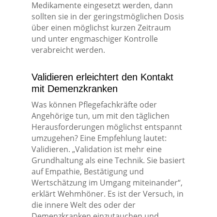
Medikamente eingesetzt werden, dann
sollten sie in der geringstmöglichen Dosis
über einen möglichst kurzen Zeitraum
und unter engmaschiger Kontrolle
verabreicht werden.
Validieren erleichtert den Kontakt
mit Demenzkranken
Was können Pflegefachkräfte oder
Angehörige tun, um mit den täglichen
Herausforderungen möglichst entspannt
umzugehen? Eine Empfehlung lautet:
Validieren. „Validation ist mehr eine
Grundhaltung als eine Technik. Sie basiert
auf Empathie, Bestätigung und
Wertschätzung im Umgang miteinander“,
erklärt Wehmhöner. Es ist der Versuch, in
die innere Welt des oder der
Demenzkranken einzutauchen und