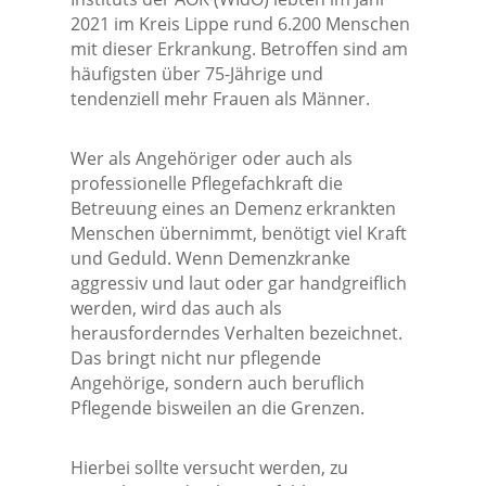
2021 im Kreis Lippe rund 6.200 Menschen
mit dieser Erkrankung. Betroffen sind am
häufigsten über 75-Jährige und
tendenziell mehr Frauen als Männer.
Wer als Angehöriger oder auch als
professionelle Pflegefachkraft die
Betreuung eines an Demenz erkrankten
Menschen übernimmt, benötigt viel Kraft
und Geduld. Wenn Demenzkranke
aggressiv und laut oder gar handgreiflich
werden, wird das auch als
herausforderndes Verhalten bezeichnet.
Das bringt nicht nur pflegende
Angehörige, sondern auch beruflich
Pflegende bisweilen an die Grenzen.
Hierbei sollte versucht werden, zu