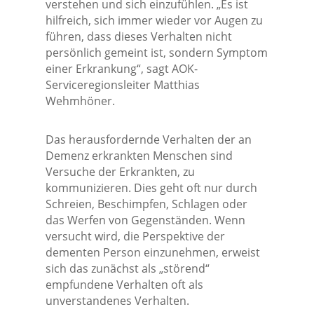
verstehen und sich einzufühlen. „Es ist
hilfreich, sich immer wieder vor Augen zu
führen, dass dieses Verhalten nicht
persönlich gemeint ist, sondern Symptom
einer Erkrankung“, sagt AOK-
Serviceregionsleiter Matthias
Wehmhöner.
Das herausfordernde Verhalten der an
Demenz erkrankten Menschen sind
Versuche der Erkrankten, zu
kommunizieren. Dies geht oft nur durch
Schreien, Beschimpfen, Schlagen oder
das Werfen von Gegenständen. Wenn
versucht wird, die Perspektive der
dementen Person einzunehmen, erweist
sich das zunächst als „störend“
empfundene Verhalten oft als
unverstandenes Verhalten.