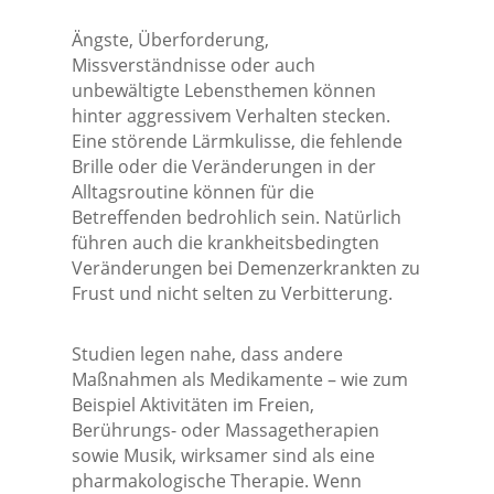
Ängste, Überforderung,
Missverständnisse oder auch
unbewältigte Lebensthemen können
hinter aggressivem Verhalten stecken.
Eine störende Lärmkulisse, die fehlende
Brille oder die Veränderungen in der
Alltagsroutine können für die
Betreffenden bedrohlich sein. Natürlich
führen auch die krankheitsbedingten
Veränderungen bei Demenzerkrankten zu
Frust und nicht selten zu Verbitterung.
Studien legen nahe, dass andere
Maßnahmen als Medikamente – wie zum
Beispiel Aktivitäten im Freien,
Berührungs- oder Massagetherapien
sowie Musik, wirksamer sind als eine
pharmakologische Therapie. Wenn