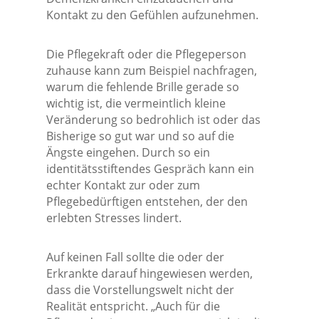
Kontakt zu den Gefühlen aufzunehmen.
Die Pflegekraft oder die Pflegeperson
zuhause kann zum Beispiel nachfragen,
warum die fehlende Brille gerade so
wichtig ist, die vermeintlich kleine
Veränderung so bedrohlich ist oder das
Bisherige so gut war und so auf die
Ängste eingehen. Durch so ein
identitätsstiftendes Gespräch kann ein
echter Kontakt zur oder zum
Pflegebedürftigen entstehen, der den
erlebten Stresses lindert.
Auf keinen Fall sollte die oder der
Erkrankte darauf hingewiesen werden,
dass die Vorstellungswelt nicht der
Realität entspricht. „Auch für die