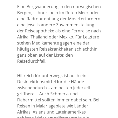
Eine Bergwanderung in den norwegischen
Bergen, schnorcheln im Roten Meer oder
eine Radtour entlang der Mosel erfordern
eine jeweils andere Zusammenstellung
der Reiseapotheke als eine Fernreise nach
Afrika, Thailand oder Mexiko. Für Letztere
stehen Medikamente gegen eine der
häufigsten Reisekrankheiten schlechthin
ganz oben auf der Liste: den
Reisedurchfall.
Hilfreich für unterwegs ist auch ein
Desinfektionsmittel für die Hände
zwischendurch – am besten jederzeit
griffbereit. Auch Schmerz- und
Fiebermittel sollten immer dabei sein. Bei
Reisen in Malariagebiete wie Länder
Afrikas, Asiens und Lateinamerikas