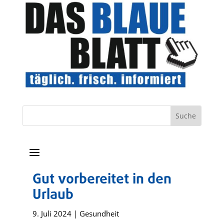
a
Gut vorbereitet in den
Urlaub
9. Juli 2024
|
Gesundheit