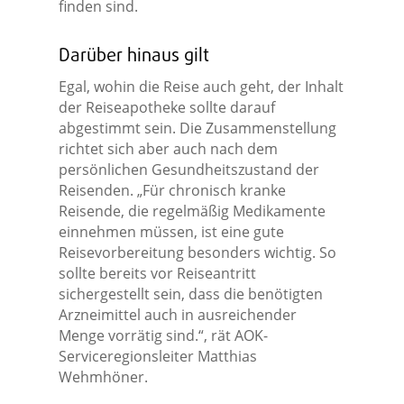
finden sind.
Darüber hinaus gilt
Egal, wohin die Reise auch geht, der Inhalt
der Reiseapotheke sollte darauf
abgestimmt sein. Die Zusammenstellung
richtet sich aber auch nach dem
persönlichen Gesundheitszustand der
Reisenden. „Für chronisch kranke
Reisende, die regelmäßig Medikamente
einnehmen müssen, ist eine gute
Reisevorbereitung besonders wichtig. So
sollte bereits vor Reiseantritt
sichergestellt sein, dass die benötigten
Arzneimittel auch in ausreichender
Menge vorrätig sind.“, rät AOK-
Serviceregionsleiter Matthias
Wehmhöner.