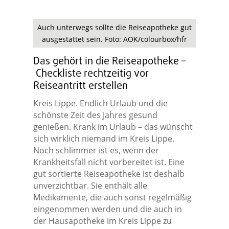
Auch unterwegs sollte die Reiseapotheke gut
ausgestattet sein. Foto: AOK/colourbox/hfr
Das gehört in die Reiseapotheke –
Checkliste rechtzeitig vor
Reiseantritt erstellen
Kreis Lippe. Endlich Urlaub und die
schönste Zeit des Jahres gesund
genießen. Krank im Urlaub – das wünscht
sich wirklich niemand im Kreis Lippe.
Noch schlimmer ist es, wenn der
Krankheitsfall nicht vorbereitet ist. Eine
gut sortierte Reiseapotheke ist deshalb
unverzichtbar. Sie enthält alle
Medikamente, die auch sonst regelmäßig
eingenommen werden und die auch in
der Hausapotheke im Kreis Lippe zu