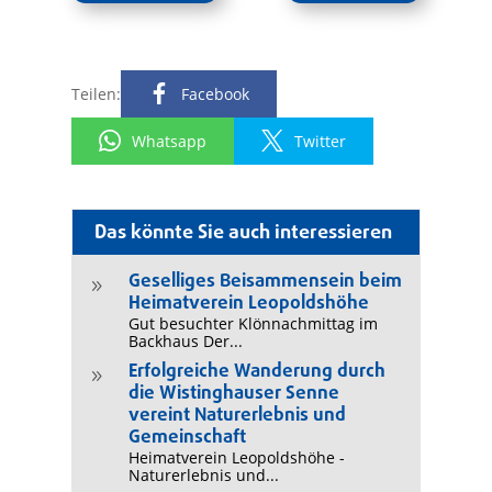
Teilen:
Facebook
Whatsapp
Twitter
Das könnte Sie auch interessieren
Geselliges Beisammensein beim
9
Heimatverein Leopoldshöhe
Gut besuchter Klönnachmittag im
Backhaus Der...
Erfolgreiche Wanderung durch
9
die Wistinghauser Senne
vereint Naturerlebnis und
Gemeinschaft
Heimatverein Leopoldshöhe -
Naturerlebnis und...