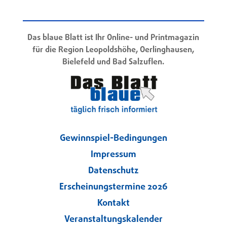
Das blaue Blatt ist Ihr Online- und Printmagazin
für die Region Leopoldshöhe, Oerlinghausen,
Bielefeld und Bad Salzuflen.
Gewinnspiel-Bedingungen
Impressum
Datenschutz
Erscheinungstermine 2026
Kontakt
Veranstaltungskalender