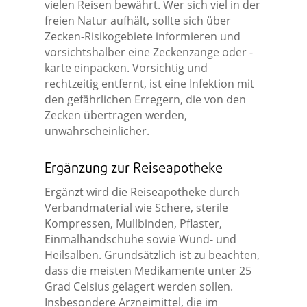
vielen Reisen bewährt. Wer sich viel in der
freien Natur aufhält, sollte sich über
Zecken-Risikogebiete informieren und
vorsichtshalber eine Zeckenzange oder -
karte einpacken. Vorsichtig und
rechtzeitig entfernt, ist eine Infektion mit
den gefährlichen Erregern, die von den
Zecken übertragen werden,
unwahrscheinlicher.
Ergänzung zur Reiseapotheke
Ergänzt wird die Reiseapotheke durch
Verbandmaterial wie Schere, sterile
Kompressen, Mullbinden, Pflaster,
Einmalhandschuhe sowie Wund- und
Heilsalben. Grundsätzlich ist zu beachten,
dass die meisten Medikamente unter 25
Grad Celsius gelagert werden sollen.
Insbesondere Arzneimittel, die im