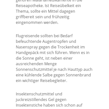
gehören Malariamedikamente in die
Reiseapotheke. Ist Reiseübelkeit ein
Thema, sollte ein Mittel dagegen
griffbereit sein und frühzeitig
eingenommen werden.
Flugreisende sollten bei Bedarf
befeuchtende Augentropfen und
Nasenspray gegen die Trockenheit im
Handgepäck mit sich führen. Wenn es in
die Sonne geht, ist neben einer
ausreichenden Menge
Sonnenschutzmittel je nach Hauttyp auch
eine kühlende Salbe gegen Sonnenbrand
ein wichtiger Reisebegleiter.
Insektenschutzmittel und
juckreizstillendes Gel gegen
Insektenstiche haben sich schon auf