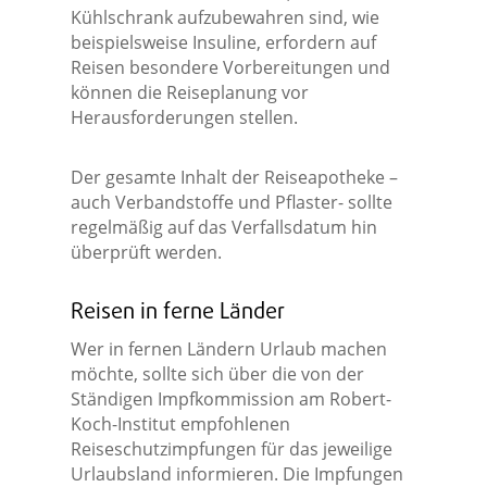
Kühlschrank aufzubewahren sind, wie
beispielsweise Insuline, erfordern auf
Reisen besondere Vorbereitungen und
können die Reiseplanung vor
Herausforderungen stellen.
Der gesamte Inhalt der Reiseapotheke –
auch Verbandstoffe und Pflaster- sollte
regelmäßig auf das Verfallsdatum hin
überprüft werden.
Reisen in ferne Länder
Wer in fernen Ländern Urlaub machen
möchte, sollte sich über die von der
Ständigen Impfkommission am Robert-
Koch-Institut empfohlenen
Reiseschutzimpfungen für das jeweilige
Urlaubsland informieren. Die Impfungen