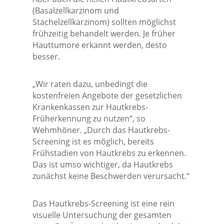
(Basalzellkarzinom und
Stachelzellkarzinom) sollten möglichst
frühzeitig behandelt werden. Je früher
Hauttumore erkannt werden, desto
besser.
„Wir raten dazu, unbedingt die
kostenfreien Angebote der gesetzlichen
Krankenkassen zur Hautkrebs-
Früherkennung zu nutzen“, so
Wehmhöner. „Durch das Hautkrebs-
Screening ist es möglich, bereits
Frühstadien von Hautkrebs zu erkennen.
Das ist umso wichtiger, da Hautkrebs
zunächst keine Beschwerden verursacht.“
Das Hautkrebs-Screening ist eine rein
visuelle Untersuchung der gesamten