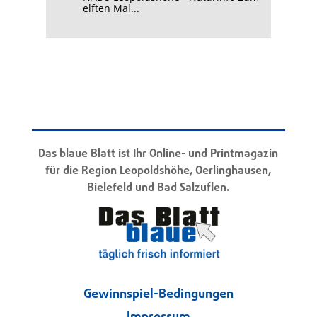
elften Mal...
Das blaue Blatt ist Ihr Online- und Printmagazin
für die Region Leopoldshöhe, Oerlinghausen,
Bielefeld und Bad Salzuflen.
Gewinnspiel-Bedingungen