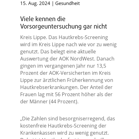
15. Aug. 2024
|
Gesundheit
Viele kennen die
Vorsorgeuntersuchung gar nicht
Kreis Lippe. Das Hautkrebs-Screening
wird im Kreis Lippe nach wie vor zu wenig
genutzt. Das belegt eine aktuelle
Auswertung der AOK NordWest. Danach
gingen im vergangenen Jahr nur 13,5
Prozent der AOK-Versicherten im Kreis
Lippe zur ärztlichen Früherkennung von
Hautkrebserkrankungen. Der Anteil der
Frauen lag mit 56 Prozent höher als der
der Männer (44 Prozent).
„Die Zahlen sind besorgniserregend, das
kostenfreie Hautkrebs-Screening der
Krankenkassen wird zu wenig genutzt.