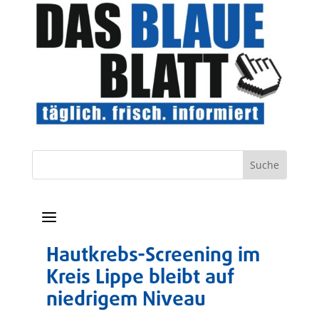
a
Hautkrebs-Screening im
Kreis Lippe bleibt auf
niedrigem Niveau