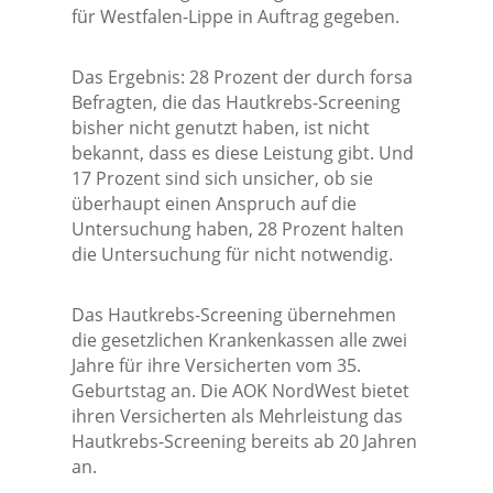
für Westfalen-Lippe in Auftrag gegeben.
Das Ergebnis: 28 Prozent der durch forsa
Befragten, die das Hautkrebs-Screening
bisher nicht genutzt haben, ist nicht
bekannt, dass es diese Leistung gibt. Und
17 Prozent sind sich unsicher, ob sie
überhaupt einen Anspruch auf die
Untersuchung haben, 28 Prozent halten
die Untersuchung für nicht notwendig.
Das Hautkrebs-Screening übernehmen
die gesetzlichen Krankenkassen alle zwei
Jahre für ihre Versicherten vom 35.
Geburtstag an. Die AOK NordWest bietet
ihren Versicherten als Mehrleistung das
Hautkrebs-Screening bereits ab 20 Jahren
an.