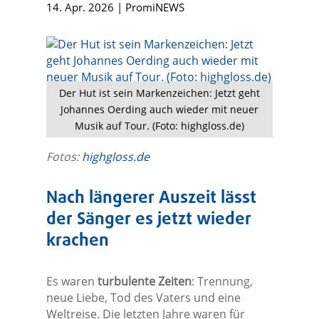
14. Apr. 2026
|
PromiNEWS
Der Hut ist sein Markenzeichen: Jetzt geht
Johannes Oerding auch wieder mit neuer
Musik auf Tour. (Foto: highgloss.de)
Fotos:
highgloss.de
Nach längerer Auszeit lässt
der Sänger es jetzt wieder
krachen
Es waren
turbulente Zeiten
: Trennung,
neue Liebe, Tod des Vaters und eine
Weltreise. Die letzten Jahre waren für