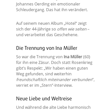
Johannes Oerding ein emotionaler
Schleudergang. Das hat ihn verändert.
Auf seinem neuen Album „Hotel“ zeigt
sich der 44-Jährige so
offen wie selten
–
und verarbeitet das Geschehene.
Die Trennung von Ina Müller
So war die Trennung von
Ina Müller
(60)
für ihn eine Zäsur. Doch statt Rosenkrieg
gibt’s Respekt: „Wir haben einen guten
Weg gefunden, sind weiterhin
freundschaftlich miteinander verbunden
“,
verriet er im „Stern“-Interview.
Neue Liebe und Weltreise
Und während die alte Liebe harmonisch