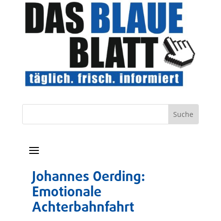
a
Johannes Oerding:
Emotionale
Achterbahnfahrt