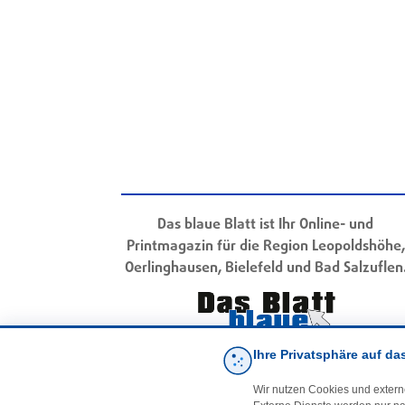
Das blaue Blatt ist Ihr Online- und
Printmagazin für die Region Leopoldshöhe,
Oerlinghausen, Bielefeld und Bad Salzuflen
Ihre Privatsphäre auf da
Wir nutzen Cookies und extern