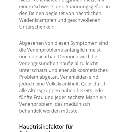
einem Schwere- und Spannungsgefühl in
den Beinen begleitet von nächtlichen
Wadenkrämpfen und geschwollenen
Unterschenkeln.
Abgesehen von diesen Symptomen sind
die Venenprobleme anfänglich meist
noch unsichtbar. Dennoch wird die
Venengesundheit häufig allzu leicht
unterschätzt und eher als kosmetisches
Problem abgetan. Venenleiden sind
jedoch eine Volkskrankheit: Quer durch
alle Altersgruppen haben bereits jede
fünfte Frau und jeder sechste Mann ein
Venenproblem, das medizinisch
behandelt werden müsste.
Hauptrisikofaktor für