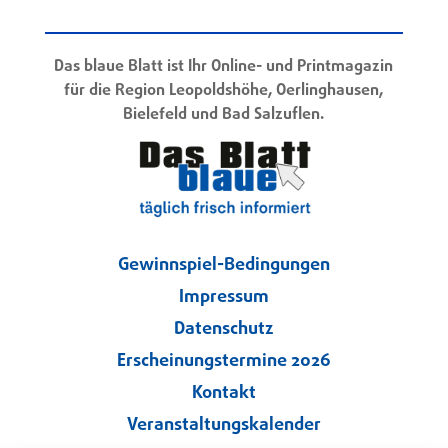
Das blaue Blatt ist Ihr Online- und Printmagazin
für die Region Leopoldshöhe, Oerlinghausen,
Bielefeld und Bad Salzuflen.
Gewinnspiel-Bedingungen
Impressum
Datenschutz
Erscheinungstermine 2026
Kontakt
Veranstaltungskalender