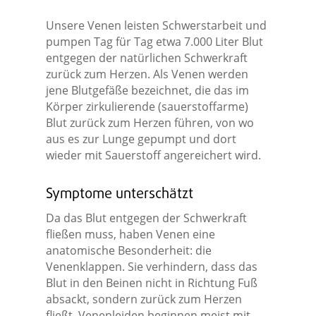
Unsere Venen leisten Schwerstarbeit und
pumpen Tag für Tag etwa 7.000 Liter Blut
entgegen der natürlichen Schwerkraft
zurück zum Herzen. Als Venen werden
jene Blutgefäße bezeichnet, die das im
Körper zirkulierende (sauerstoffarme)
Blut zurück zum Herzen führen, von wo
aus es zur Lunge gepumpt und dort
wieder mit Sauerstoff angereichert wird.
Symptome unterschätzt
Da das Blut entgegen der Schwerkraft
fließen muss, haben Venen eine
anatomische Besonderheit: die
Venenklappen. Sie verhindern, dass das
Blut in den Beinen nicht in Richtung Fuß
absackt, sondern zurück zum Herzen
fließt. Venenleiden beginnen meist mit