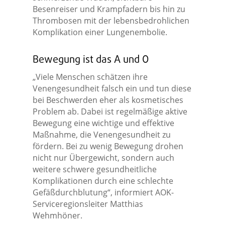
Besenreiser und Krampfadern bis hin zu
Thrombosen mit der lebensbedrohlichen
Komplikation einer Lungenembolie.
Bewegung ist das A und O
„Viele Menschen schätzen ihre
Venengesundheit falsch ein und tun diese
bei Beschwerden eher als kosmetisches
Problem ab. Dabei ist regelmäßige aktive
Bewegung eine wichtige und effektive
Maßnahme, die Venengesundheit zu
fördern. Bei zu wenig Bewegung drohen
nicht nur Übergewicht, sondern auch
weitere schwere gesundheitliche
Komplikationen durch eine schlechte
Gefäßdurchblutung“, informiert AOK-
Serviceregionsleiter Matthias
Wehmhöner.