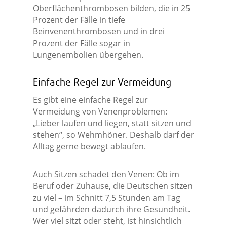
Oberflächenthrombosen bilden, die in 25
Prozent der Fälle in tiefe
Beinvenenthrombosen und in drei
Prozent der Fälle sogar in
Lungenembolien übergehen.
Einfache Regel zur Vermeidung
Es gibt eine einfache Regel zur
Vermeidung von Venenproblemen:
„Lieber laufen und liegen, statt sitzen und
stehen“, so Wehmhöner. Deshalb darf der
Alltag gerne bewegt ablaufen.
Auch Sitzen schadet den Venen: Ob im
Beruf oder Zuhause, die Deutschen sitzen
zu viel – im Schnitt 7,5 Stunden am Tag
und gefährden dadurch ihre Gesundheit.
Wer viel sitzt oder steht, ist hinsichtlich