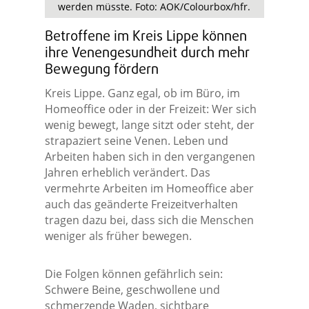
werden müsste. Foto: AOK/Colourbox/hfr.
Betroffene im Kreis Lippe können
ihre Venengesundheit durch mehr
Bewegung fördern
Kreis Lippe. Ganz egal, ob im Büro, im
Homeoffice oder in der Freizeit: Wer sich
wenig bewegt, lange sitzt oder steht, der
strapaziert seine Venen. Leben und
Arbeiten haben sich in den vergangenen
Jahren erheblich verändert. Das
vermehrte Arbeiten im Homeoffice aber
auch das geänderte Freizeitverhalten
tragen dazu bei, dass sich die Menschen
weniger als früher bewegen.
Die Folgen können gefährlich sein:
Schwere Beine, geschwollene und
schmerzende Waden, sichtbare