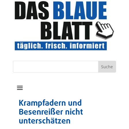
a
Krampfadern und
Besenreißer nicht
unterschätzen