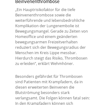
Beinvenenthrombose
„Ein Hauptrisikofaktor für die tiefe
Beinvenenthrombose sowie die
weiterführende und lebensbedrohliche
Komplikation der Lungenembolie ist
Bewegungsmangel. Gerade zu Zeiten von
Homeoffice und einem geänderten
bewegungsarmen Freizeitverhalten
reduziert sich der Bewegungsradius der
Menschen im Kreis Lippe messbar.
Hierdurch steigt das Risiko, Thrombosen
zu erleiden“, erklärt Wehmhöner.
Besonders gefährdet für Thrombosen
sind Patienten mit Krampfadern, da in
diesen erweiterten Beinvenen die
Blutströmung besonders stark
verlangsamt. Die Folgen können fatal sein:
In den Krampfadern können sich