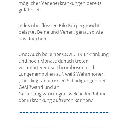
möglicher Venenerkrankungen bereits
gefährdet.
Jedes überflüssige Kilo Körpergewicht
belastet Beine und Venen, genauso wie
das Rauchen.
Und: Auch bei einer COVID-19-Erkrankung
und noch Monate danach treten
vermehrt venöse Thrombosen und
Lungenembolien auf, weiß Wehmhöner:
„Dies liegt an direkten Schädigungen der
Gefäßwand und an
Gerinnungsstörungen, welche im Rahmen
der Erkrankung auftreten können.“