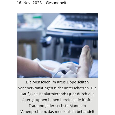
16. Nov. 2023
|
Gesundheit
Die Menschen im Kreis Lippe sollten
Venenerkrankungen nicht unterschätzen. Die
Häufigkeit ist alarmierend: Quer durch alle
Altersgruppen haben bereits jede fünfte
Frau und jeder sechste Mann ein
Venenproblem, das medizinisch behandelt