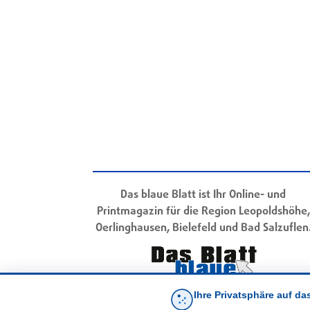
Das blaue Blatt ist Ihr Online- und
Printmagazin für die Region Leopoldshöhe,
Oerlinghausen, Bielefeld und Bad Salzuflen
Ihre Privatsphäre auf da