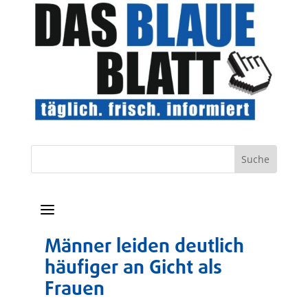
a
Männer leiden deutlich
häufiger an Gicht als
Frauen