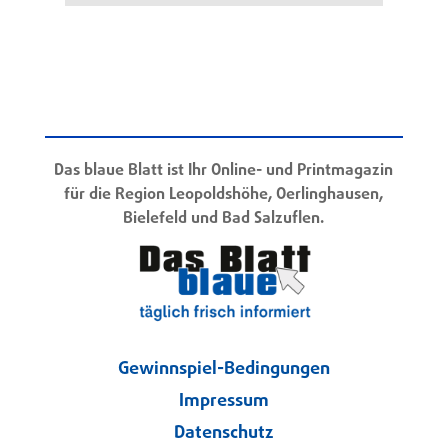
Das blaue Blatt ist Ihr Online- und Printmagazin
für die Region Leopoldshöhe, Oerlinghausen,
Bielefeld und Bad Salzuflen.
Gewinnspiel-Bedingungen
Impressum
Datenschutz