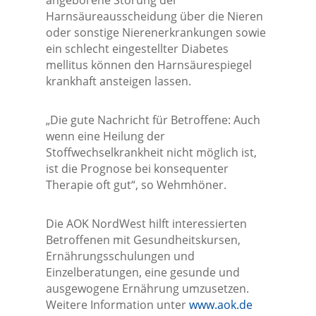
angeborene Störung der
Harnsäureausscheidung über die Nieren
oder sonstige Nierenerkrankungen sowie
ein schlecht eingestellter Diabetes
mellitus können den Harnsäurespiegel
krankhaft ansteigen lassen.
„Die gute Nachricht für Betroffene: Auch
wenn eine Heilung der
Stoffwechselkrankheit nicht möglich ist,
ist die Prognose bei konsequenter
Therapie oft gut“, so Wehmhöner.
Die AOK NordWest hilft interessierten
Betroffenen mit Gesundheitskursen,
Ernährungsschulungen und
Einzelberatungen, eine gesunde und
ausgewogene Ernährung umzusetzen.
Weitere Information unter
www.aok.de