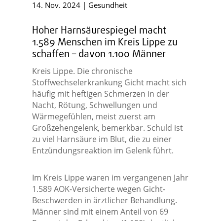
14. Nov. 2024
|
Gesundheit
Hoher Harnsäurespiegel macht
1.589 Menschen im Kreis Lippe zu
schaffen – davon 1.100 Männer
Kreis Lippe. Die chronische
Stoffwechselerkrankung Gicht macht sich
häufig mit heftigen Schmerzen in der
Nacht, Rötung, Schwellungen und
Wärmegefühlen, meist zuerst am
Großzehengelenk, bemerkbar. Schuld ist
zu viel Harnsäure im Blut, die zu einer
Entzündungsreaktion im Gelenk führt.
Im Kreis Lippe waren im vergangenen Jahr
1.589 AOK-Versicherte wegen Gicht-
Beschwerden in ärztlicher Behandlung.
Männer sind mit einem Anteil von 69