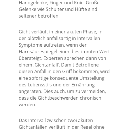
Handgelenke, Finger und Knie. Große
Gelenke wie Schulter und Hüfte sind
seltener betroffen.
Gicht verläuft in einer akuten Phase, in
der plötzlich anfallsartig in Intervallen
Symptome auftreten, wenn der
Harnsäurespiegel einen bestimmten Wert
übersteigt. Experten sprechen dann von
einem ‚Gichtanfall‘. Damit Betroffene
diesen Anfall in den Griff bekommen, wird
eine sofortige konsequente Umstellung
des Lebensstils und der Ernährung
angeraten. Dies auch, um zu vermeiden,
dass die Gichtbeschwerden chronisch
werden.
Das Intervall zwischen zwei akuten
Gichtanfällen verläuft in der Regel ohne