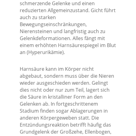
schmerzende Gelenke und einen
reduzierten Allgemeinzustand. Gicht führt
auch zu starken
Bewegungseinschränkungen,
Nierensteinen und langfristig auch zu
Gelenkdeformationen. Alles fängt mit
einem erhöhten Harnsäurespiegel im Blut
an (Hyperurikämie).
Harnsäure kann im Körper nicht
abgebaut, sondern muss über die Nieren
wieder ausgeschieden werden. Gelingt
dies nicht oder nur zum Teil, lagert sich
die Säure in kristalliner Form an den
Gelenken ab. In fortgeschrittenem
Stadium finden sogar Ablagerungen in
anderen Körpergeweben statt. Die
Entzündungsreaktion betrifft häufig das
Grundgelenk der Großzehe, Ellenbogen,