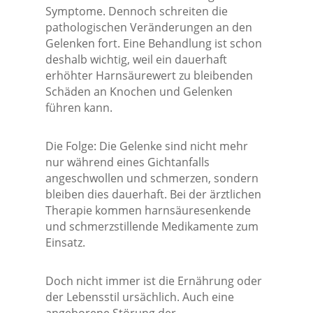
Symptome. Dennoch schreiten die
pathologischen Veränderungen an den
Gelenken fort. Eine Behandlung ist schon
deshalb wichtig, weil ein dauerhaft
erhöhter Harnsäurewert zu bleibenden
Schäden an Knochen und Gelenken
führen kann.
Die Folge: Die Gelenke sind nicht mehr
nur während eines Gichtanfalls
angeschwollen und schmerzen, sondern
bleiben dies dauerhaft. Bei der ärztlichen
Therapie kommen harnsäuresenkende
und schmerzstillende Medikamente zum
Einsatz.
Doch nicht immer ist die Ernährung oder
der Lebensstil ursächlich. Auch eine