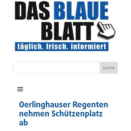
a
Oerlinghauser Regenten
nehmen Schützenplatz
ab