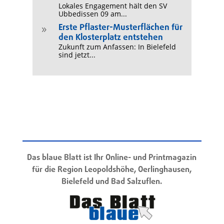
Lokales Engagement hält den SV
Ubbedissen 09 am...
Erste Pflaster-Musterflächen für
9
den Klosterplatz entstehen
Zukunft zum Anfassen: In Bielefeld
sind jetzt...
Das blaue Blatt ist Ihr Online- und Printmagazin
für die Region Leopoldshöhe, Oerlinghausen,
Bielefeld und Bad Salzuflen.