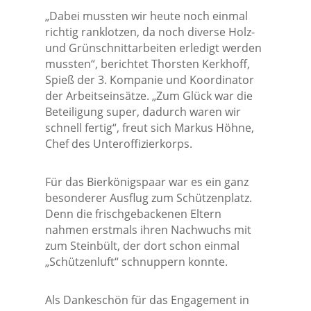
„Dabei mussten wir heute noch einmal
richtig ranklotzen, da noch diverse Holz-
und Grünschnittarbeiten erledigt werden
mussten“, berichtet Thorsten Kerkhoff,
Spieß der 3. Kompanie und Koordinator
der Arbeitseinsätze. „Zum Glück war die
Beteiligung super, dadurch waren wir
schnell fertig“, freut sich Markus Höhne,
Chef des Unteroffizierkorps.
Für das Bierkönigspaar war es ein ganz
besonderer Ausflug zum Schützenplatz.
Denn die frischgebackenen Eltern
nahmen erstmals ihren Nachwuchs mit
zum Steinbült, der dort schon einmal
„Schützenluft“ schnuppern konnte.
Als Dankeschön für das Engagement in