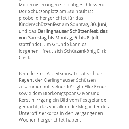
Modernisierungen sind abgeschlossen:
Der Schützenplatz am Steinbült ist
picobello hergerichtet für das
Kinderschützenfest am Sonntag, 30. Juni
,
und das
Oerlinghauser Schützenfest, das
von Samstag bis Montag, 6. bis 8. Juli
,
stattfindet. „Im Grunde kann es
losgehen“, freut sich Schützenkönig Dirk
Ciesla.
Beim letzten Arbeitseinsatz hat sich der
Regent der Oerlinghauser Schützen
zusammen mit seiner Königin Elke Exner
sowie dem Bierkönigspaar Oliver und
Kerstin Irrgang ein Bild vom Festgelände
gemacht, das vor allem die Mitglieder des
Unteroffizierkorps in den vergangenen
Wochen hergerichtet haben.