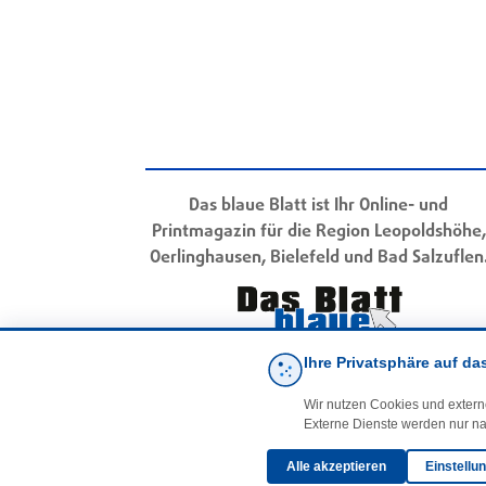
Das blaue Blatt ist Ihr Online- und
Printmagazin für die Region Leopoldshöhe,
Oerlinghausen, Bielefeld und Bad Salzuflen
Ihre Privatsphäre auf da
Wir nutzen Cookies und extern
Externe Dienste werden nur na
Alle akzeptieren
Einstellu