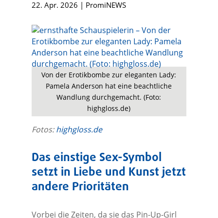
22. Apr. 2026
|
PromiNEWS
Von der Erotikbombe zur eleganten Lady:
Pamela Anderson hat eine beachtliche
Wandlung durchgemacht. (Foto:
highgloss.de)
Fotos:
highgloss.de
Das einstige Sex-Symbol
setzt in Liebe und Kunst jetzt
andere Prioritäten
Vorbei die Zeiten, da sie das Pin-Up-Girl