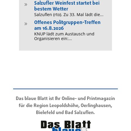
Salzufler Weinfest startet bei
9
bestem Wetter
Salzuflen (rto). Zu 33. Mal lädt die...
Offenes Politgruppen-Treffen
9
am 16.8.2026
KNUP lädt zum Austausch und
Organisieren ein:...
Das blaue Blatt ist Ihr Online- und Printmagazin
für die Region Leopoldshöhe, Oerlinghausen,
Bielefeld und Bad Salzuflen.