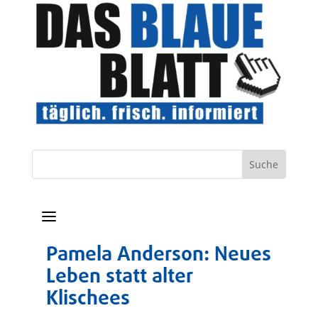
a
Pamela Anderson: Neues
Leben statt alter
Klischees