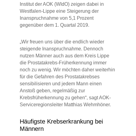
Institut der AOK (WIdO) zeigen dabei in
Westfalen-Lippe eine Steigerung der
Inanspruchnahme von 5,1 Prozent
gegenüber dem 1. Quartal 2019.
„Wir freuen uns über die endlich wieder
steigende Inanspruchnahme. Dennoch
nutzen Männer auch aus dem Kreis Lippe
die Prostatakrebs-Früherkennung immer
noch zu wenig. Wir möchten daher weiterhin
für die Gefahren des Prostatakrebses
sensibilisieren und jedem Mann einen
Anstoß geben, regelmäßig zur
Krebsfrüherkennung zu gehen“, sagt AOK-
Serviceregionsleiter Matthias Wehmhöner.
Häufigste Krebserkrankung bei
Männern