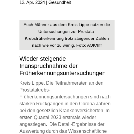
12. Apr. 2024
|
Gesundheit
Auch Männer aus dem Kreis Lippe nutzen die
Untersuchungen zur Prostata-
Krebsfrüherkennung trotz steigender Zahlen
nach wie vor zu wenig. Foto: AOK/hfr
Wieder steigende
Inanspruchnahme der
Früherkennungsuntersuchungen
Kreis Lippe. Die Teilnahmeraten an den
Prostatakrebs-
Früherkennungsuntersuchungen sind nach
starken Rückgängen in den Corona Jahren
bei den gesetzlich Krankenversicherten im
ersten Quartal 2023 erstmals wieder
angestiegen. Die Detail-Ergebnisse der
Auswertung durch das Wissenschaftliche