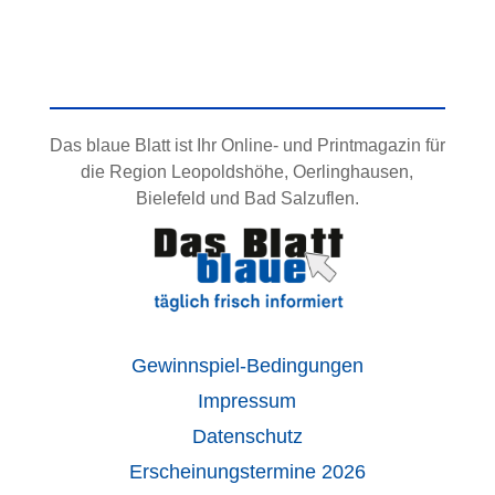
Das blaue Blatt ist Ihr Online- und Printmagazin für
die Region Leopoldshöhe, Oerlinghausen,
Bielefeld und Bad Salzuflen.
Gewinnspiel-Bedingungen
Impressum
Datenschutz
Erscheinungstermine 2026