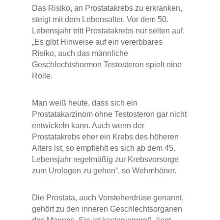
Das Risiko, an Prostatakrebs zu erkranken,
steigt mit dem Lebensalter. Vor dem 50.
Lebensjahr tritt Prostatakrebs nur selten auf.
„Es gibt Hinweise auf ein vererbbares
Risiko, auch das männliche
Geschlechtshormon Testosteron spielt eine
Rolle.
Man weiß heute, dass sich ein
Prostatakarzinom ohne Testosteron gar nicht
entwickeln kann. Auch wenn der
Prostatakrebs eher ein Krebs des höheren
Alters ist, so empfiehlt es sich ab dem 45.
Lebensjahr regelmäßig zur Krebsvorsorge
zum Urologen zu gehen“, so Wehmhöner.
Die Prostata, auch Vorsteherdrüse genannt,
gehört zu den inneren Geschlechtsorganen