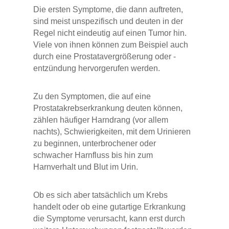
Die ersten Symptome, die dann auftreten,
sind meist unspezifisch und deuten in der
Regel nicht eindeutig auf einen Tumor hin.
Viele von ihnen können zum Beispiel auch
durch eine Prostatavergrößerung oder -
entzündung hervorgerufen werden.
Zu den Symptomen, die auf eine
Prostatakrebserkrankung deuten können,
zählen häufiger Harndrang (vor allem
nachts), Schwierigkeiten, mit dem Urinieren
zu beginnen, unterbrochener oder
schwacher Harnfluss bis hin zum
Harnverhalt und Blut im Urin.
Ob es sich aber tatsächlich um Krebs
handelt oder ob eine gutartige Erkrankung
die Symptome verursacht, kann erst durch