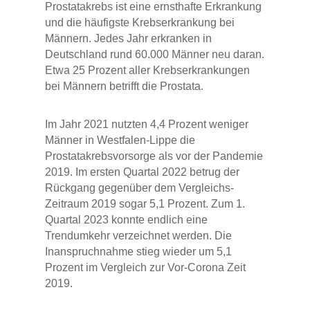
Prostatakrebs ist eine ernsthafte Erkrankung
und die häufigste Krebserkrankung bei
Männern. Jedes Jahr erkranken in
Deutschland rund 60.000 Männer neu daran.
Etwa 25 Prozent aller Krebserkrankungen
bei Männern betrifft die Prostata.
Im Jahr 2021 nutzten 4,4 Prozent weniger
Männer in Westfalen-Lippe die
Prostatakrebsvorsorge als vor der Pandemie
2019. Im ersten Quartal 2022 betrug der
Rückgang gegenüber dem Vergleichs-
Zeitraum 2019 sogar 5,1 Prozent. Zum 1.
Quartal 2023 konnte endlich eine
Trendumkehr verzeichnet werden. Die
Inanspruchnahme stieg wieder um 5,1
Prozent im Vergleich zur Vor-Corona Zeit
2019.