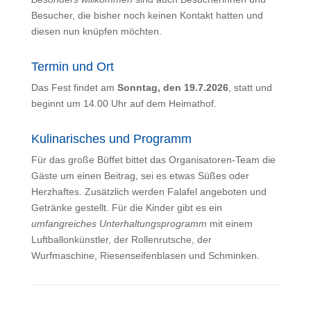
Besucher, die bisher noch keinen Kontakt hatten und
diesen nun knüpfen möchten.
Termin und Ort
Das Fest findet am
Sonntag, den 19.7.2026
, statt und
beginnt um 14.00 Uhr auf dem Heimathof.
Kulinarisches und Programm
Für das große Büffet bittet das Organisatoren-Team die
Gäste um einen Beitrag, sei es etwas Süßes oder
Herzhaftes. Zusätzlich werden Falafel angeboten und
Getränke gestellt. Für die Kinder gibt es ein
umfangreiches Unterhaltungsprogramm
mit einem
Luftballonkünstler, der Rollenrutsche, der
Wurfmaschine, Riesenseifenblasen und Schminken.