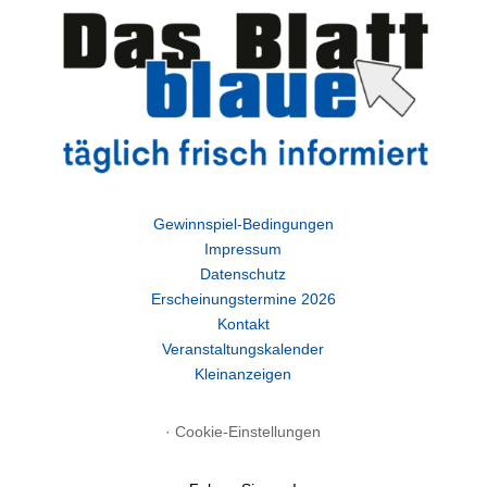
Gewinnspiel-Bedingungen
Impressum
Datenschutz
Erscheinungstermine 2026
Kontakt
Veranstaltungskalender
Kleinanzeigen
·
Cookie-Einstellungen