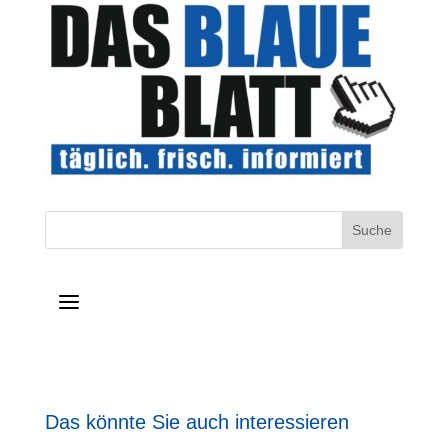
a
Das könnte Sie auch interessieren