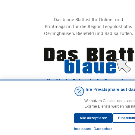
Das blaue Blatt ist Ihr Online- und
Printmagazin für die Region Leopoldshöhe,
Oerlinghausen, Bielefeld und Bad Salzuflen.
Ihre Privatsphäre auf da
Wir nutzen Cookies und extern
Externe Dienste werden nur na
Alle akzeptieren
Einstellu
Impressum
·
Datenschutz