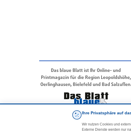
Das blaue Blatt ist Ihr Online- und
Printmagazin für die Region Leopoldshöhe,
Oerlinghausen, Bielefeld und Bad Salzuflen
Ihre Privatsphäre auf da
Wir nutzen Cookies und extern
Externe Dienste werden nur na