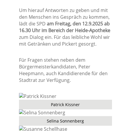
Um hierauf Antworten zu geben und mit
den Menschen ins Gespräch zu kommen,
lädt die SPD
am Freitag, den 12.9.2025 ab
16.30 Uhr im Bereich der Heide-Apotheke
zum Dialog ein. Für das leibliche Wohl wir
mit Getränken und Pickert gesorgt.
Für Fragen stehen neben dem
Bürgermeisterkandidaten, Peter
Heepmann, auch Kandidierende für den
Stadtrat zur Verfügung.
Patrick Kissner
Selina Sonnenberg