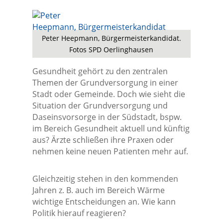
Peter Heepmann, Bürgermeisterkandidat.
Fotos SPD Oerlinghausen
Gesundheit gehört zu den zentralen
Themen der Grundversorgung in einer
Stadt oder Gemeinde. Doch wie sieht die
Situation der Grundversorgung und
Daseinsvorsorge in der Südstadt, bspw.
im Bereich Gesundheit aktuell und künftig
aus? Ärzte schließen ihre Praxen oder
nehmen keine neuen Patienten mehr auf.
Gleichzeitig stehen in den kommenden
Jahren z. B. auch im Bereich Wärme
wichtige Entscheidungen an. Wie kann
Politik hierauf reagieren?