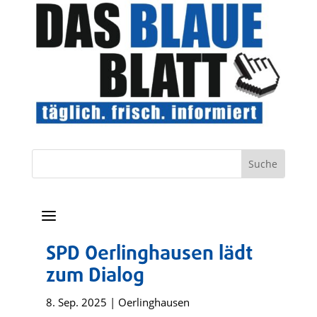
a
SPD Oerlinghausen lädt
zum Dialog
8. Sep. 2025
|
Oerlinghausen