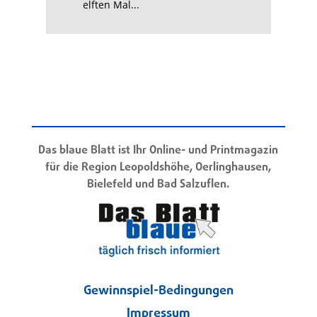
elften Mal...
Das blaue Blatt ist Ihr Online- und Printmagazin
für die Region Leopoldshöhe, Oerlinghausen,
Bielefeld und Bad Salzuflen.
Gewinnspiel-Bedingungen
Impressum