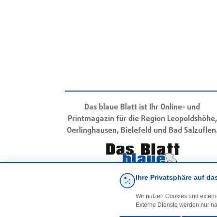
Das blaue Blatt ist Ihr Online- und
Printmagazin für die Region Leopoldshöhe,
Oerlinghausen, Bielefeld und Bad Salzuflen
Ihre Privatsphäre auf da
Wir nutzen Cookies und extern
Externe Dienste werden nur na