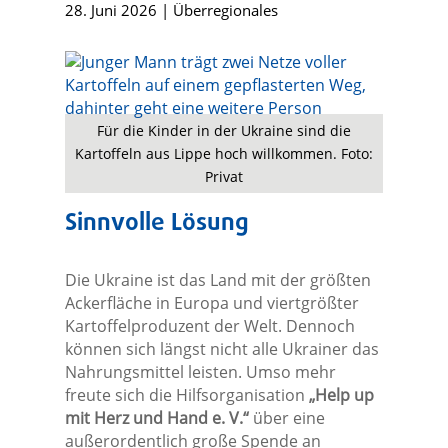
28. Juni 2026
|
Überregionales
Für die Kinder in der Ukraine sind die
Kartoffeln aus Lippe hoch willkommen. Foto:
Privat
Sinnvolle Lösung
Die Ukraine ist das Land mit der größten
Ackerfläche in Europa und viertgrößter
Kartoffelproduzent der Welt. Dennoch
können sich längst nicht alle Ukrainer das
Nahrungsmittel leisten. Umso mehr
freute sich die Hilfsorganisation
„Help up
mit Herz und Hand e. V.“
über eine
außerordentlich große Spende an