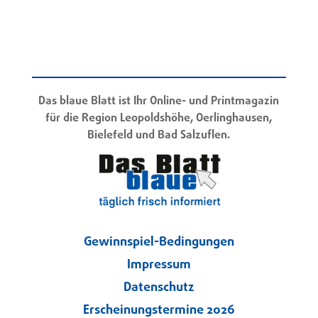
Das blaue Blatt ist Ihr Online- und Printmagazin
für die Region Leopoldshöhe, Oerlinghausen,
Bielefeld und Bad Salzuflen.
Gewinnspiel-Bedingungen
Impressum
Datenschutz
Erscheinungstermine 2026