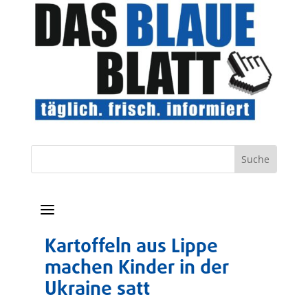
a
Kartoffeln aus Lippe
machen Kinder in der
Ukraine satt