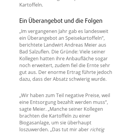
Kartoffeln.
Ein Überangebot und die Folgen
„Im vergangenen Jahr gab es landesweit
ein Überangebot an Speisekartoffeln“,
berichtete Landwirt Andreas Meier aus
Bad Salzuflen. Die Gründe: Viele seiner
Kollegen hatten ihre Anbaufläche sogar
noch erweitert, zudem fiel die Ernte sehr
gut aus. Der enorme Ertrag führte jedoch
dazu, dass der Absatz schwierig wurde.
„Wir haben zum Teil negative Preise, weil
eine Entsorgung bezahlt werden muss“,
sagte Meier. „Manche seiner Kollegen
brachten die Kartoffeln zu einer
Biogasanlage, um sie überhaupt
loszuwerden. „Das tut mir aber
richtig