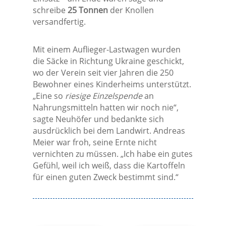
schreibe
25 Tonnen
der Knollen
versandfertig.
Mit einem Auflieger-Lastwagen wurden
die Säcke in Richtung Ukraine geschickt,
wo der Verein seit vier Jahren die 250
Bewohner eines Kinderheims unterstützt.
„Eine so
riesige Einzelspende
an
Nahrungsmitteln hatten wir noch nie“,
sagte Neuhöfer und bedankte sich
ausdrücklich bei dem Landwirt. Andreas
Meier war froh, seine Ernte nicht
vernichten zu müssen. „Ich habe ein gutes
Gefühl, weil ich weiß, dass die Kartoffeln
für einen guten Zweck bestimmt sind.“