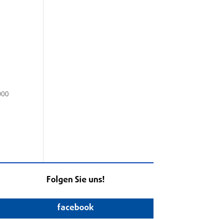
000
Folgen Sie uns!
facebook