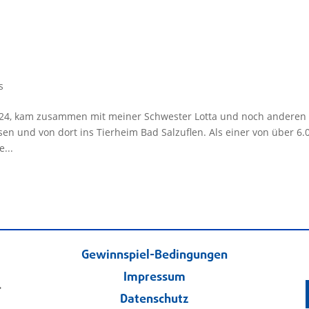
s
0/2024, kam zusammen mit meiner Schwester Lotta und noch anderen
 und von dort ins Tierheim Bad Salzuflen. Als einer von über 6.
...
Gewinnspiel-Bedingungen
Impressum
.
Datenschutz